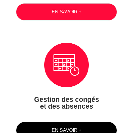
EN SAVOIR +
Gestion des congés
et des absences
EN SAVOIR +