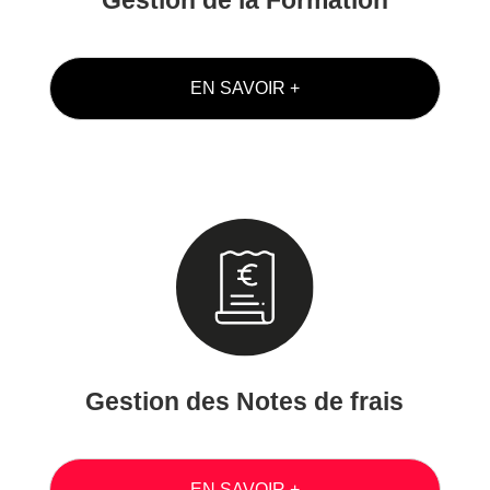
Gestion de la Formation
EN SAVOIR +
Gestion des Notes de frais
EN SAVOIR +