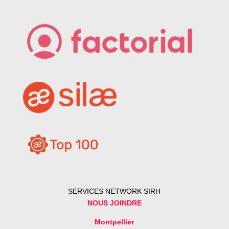
SERVICES NETWORK SIRH
NOUS JOINDRE
Montpellier