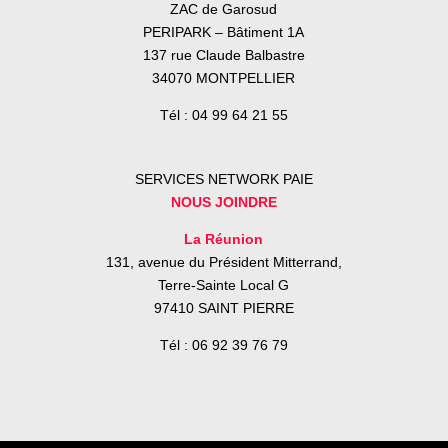
ZAC de Garosud
PERIPARK – Bâtiment 1A
137 rue Claude Balbastre
34070 MONTPELLIER
Tél : 04 99 64 21 55
SERVICES NETWORK PAIE
NOUS JOINDRE
La Réunion
131, avenue du Président Mitterrand,
Terre-Sainte Local G
97410 SAINT PIERRE
Tél : 06 92 39 76 79