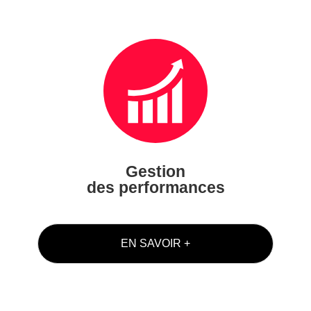
Gestion
des performances
EN SAVOIR +