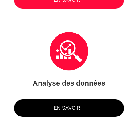
Analyse des données
EN SAVOIR +