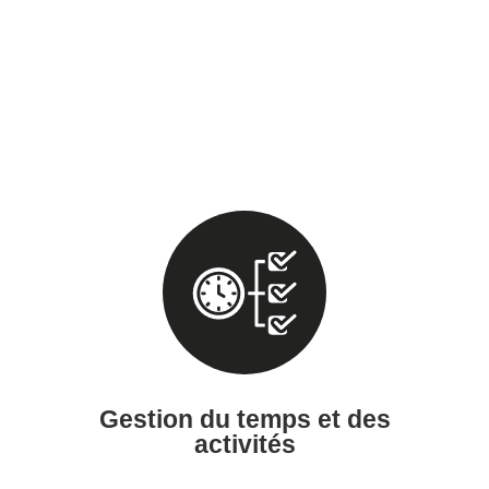
Gestion du temps et des
activités