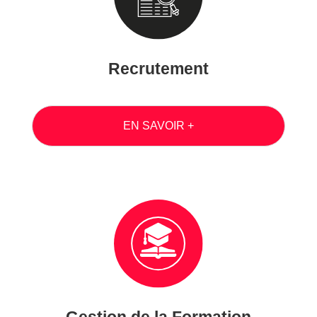
Recrutement
EN SAVOIR +