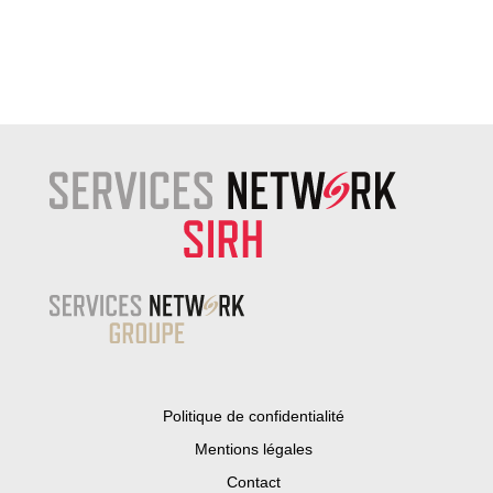
Politique de confidentialité
Mentions légales
Contact