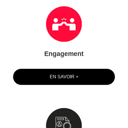
Engagement
EN SAVOIR +