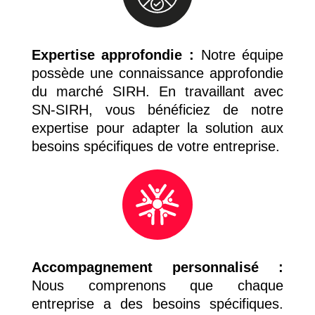
Expertise approfondie :
Notre équipe
possède une connaissance approfondie
du marché SIRH. En travaillant avec
SN-SIRH, vous bénéficiez de notre
expertise pour adapter la solution aux
besoins spécifiques de votre entreprise.
Accompagnement personnalisé :
Nous comprenons que chaque
entreprise a des besoins spécifiques.