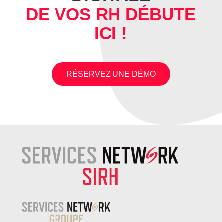
DE VOS RH DÉBUTE
ICI !
RÉSERVEZ UNE DÉMO