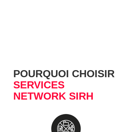
POURQUOI CHOISIR
SERVICES
NETWORK SIRH