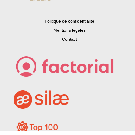
Politique de confidentialité
Mentions légales
Contact