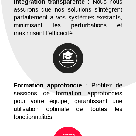
Intégration transparente
: Nous nous
assurons que nos solutions s’intègrent
parfaitement à vos systèmes existants,
minimisant les perturbations et
maximisant l’efficacité.
Formation approfondie
: Profitez de
sessions de formation approfondies
pour votre équipe, garantissant une
utilisation optimale de toutes les
fonctionnalités.