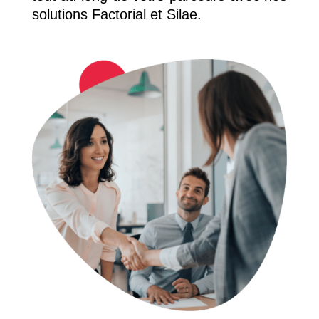
solutions Factorial et Silae.