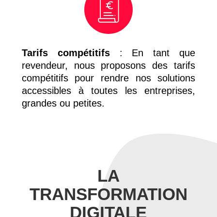
Tarifs compétitifs
: En tant que
revendeur, nous proposons des tarifs
compétitifs pour rendre nos solutions
accessibles à toutes les entreprises,
grandes ou petites.
LA
TRANSFORMATION
DIGITALE