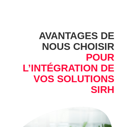
AVANTAGES DE
NOUS CHOISIR
POUR
L’INTÉGRATION DE
VOS SOLUTIONS
SIRH