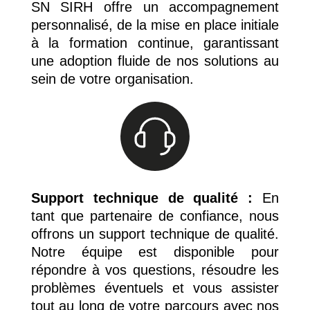
SN SIRH offre un accompagnement
personnalisé, de la mise en place initiale
à la formation continue, garantissant
une adoption fluide de nos solutions au
sein de votre organisation.
Support technique de qualité :
En
tant que partenaire de confiance, nous
offrons un support technique de qualité.
Notre équipe est disponible pour
répondre à vos questions, résoudre les
problèmes éventuels et vous assister
tout au long de votre parcours avec nos